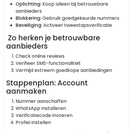
Oplichting
: Koop alleen bij betrouwbare
aanbieders
Blokkering
: Gebruik goedgekeurde nummers
Beveiliging
: Activeer tweestapsverificatie
Zo herken je betrouwbare
aanbieders
Check online reviews
Verifieer SMS-functionaliteit
Vermijd extreem goedkope aanbiedingen
Stappenplan: Account
aanmaken
Nummer aanschaffen
WhatsApp installeren
Verificatiecode invoeren
Profiel instellen