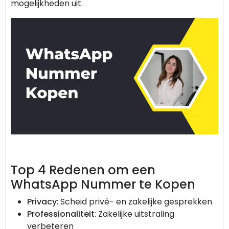
mogelijkheden uit.
Top 4 Redenen om een
WhatsApp Nummer te Kopen
Privacy
: Scheid privé- en zakelijke gesprekken
Professionaliteit
: Zakelijke uitstraling
verbeteren