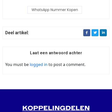
WhatsApp Nummer Kopen
Deel artikel:
Laat een antwoord achter
You must be
logged in
to post a comment.