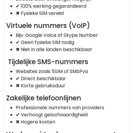
✔ 100% werking gegarandeerd
✖ Fysieke SIM vereist
Virtuele nummers (VoIP)
Bijv. Google Voice of Skype Number
✔ Geen fysieke SIM nodig
✖ Niet in alle landen beschikbaar
Tijdelijke SMS-nummers
Websites zoals 5SIM of SMSPva
✔ Direct beschikbaar
✖ Korte gebruiksduur
Zakelijke telefoonlijnen
Professionele nummers van providers
✔ Verhoogt geloofwaardigheid
✖ Hogere kosten