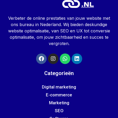
Verbeter de online prestaties van jouw website met
ons bureau in Nederland. Wij bieden deskundige
website optimalisatie, van SEO en UX tot conversie
optimalisatie, om jouw zichtbaarheid en succes te
vergroten.
Categorieën
Digital marketing
E-commerce
Marketing
SEO