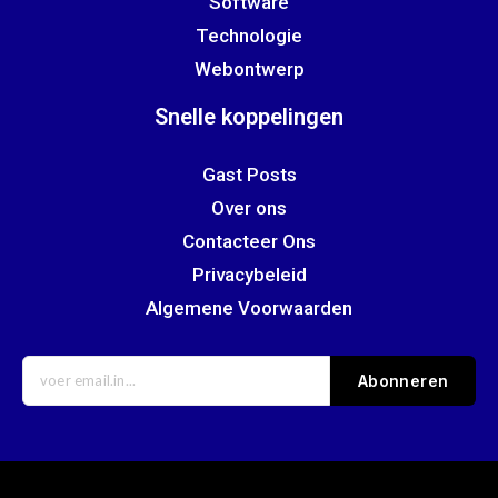
Software
Technologie
Webontwerp
Snelle koppelingen
Gast Posts
Over ons
Contacteer Ons
Privacybeleid
Algemene Voorwaarden
Abonneren