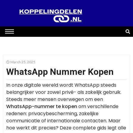
March 25, 2025
WhatsApp Nummer Kopen
In onze digitale wereld wordt WhatsApp steeds
belangrijker voor zowel privé- als zakelijk gebruik.
Steeds meer mensen overwegen om een
WhatsApp-nummer te kopen
om verschillende
redenen: privacybescherming, zakelijke
communicatie of internationale contacten. Maar
hoe werkt dit precies? Deze complete gids legt alle