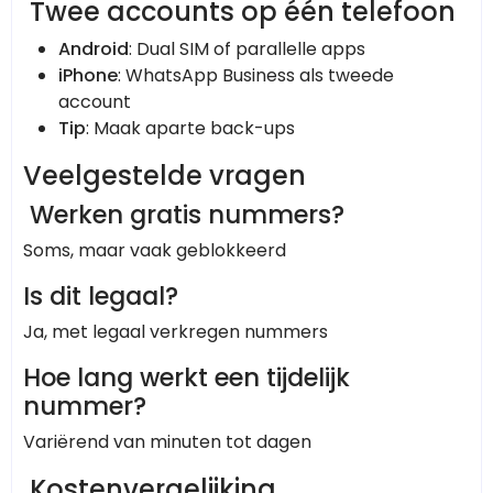
Twee accounts op één telefoon
Android
: Dual SIM of parallelle apps
iPhone
: WhatsApp Business als tweede
account
Tip
: Maak aparte back-ups
Veelgestelde vragen
Werken gratis nummers?
Soms, maar vaak geblokkeerd
Is dit legaal?
Ja, met legaal verkregen nummers
Hoe lang werkt een tijdelijk
nummer?
Variërend van minuten tot dagen
Kostenvergelijking