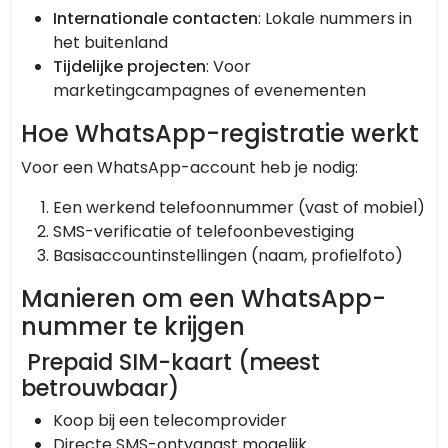
Internationale contacten
: Lokale nummers in
het buitenland
Tijdelijke projecten
: Voor
marketingcampagnes of evenementen
Hoe WhatsApp-registratie werkt
Voor een WhatsApp-account heb je nodig:
Een werkend telefoonnummer (vast of mobiel)
SMS-verificatie of telefoonbevestiging
Basisaccountinstellingen (naam, profielfoto)
Manieren om een WhatsApp-
nummer te krijgen
Prepaid SIM-kaart (meest
betrouwbaar)
Koop bij een telecomprovider
Directe SMS-ontvangst mogelijk