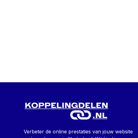
Verbeter de online prestaties van jouw website