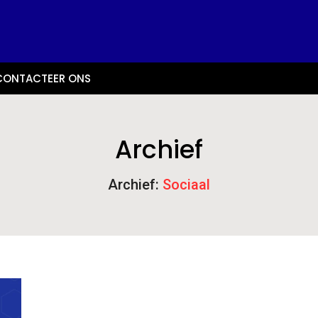
CONTACTEER ONS
Archief
Archief:
Sociaal