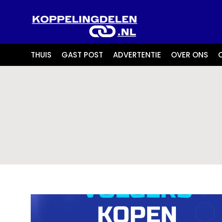
THUIS
GAST POST
ADVERTENTIE
OVER ONS