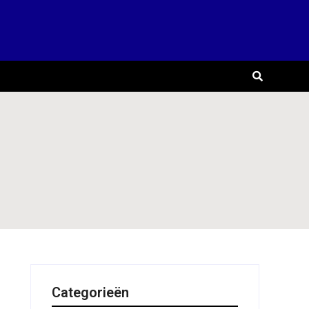
Categorieën