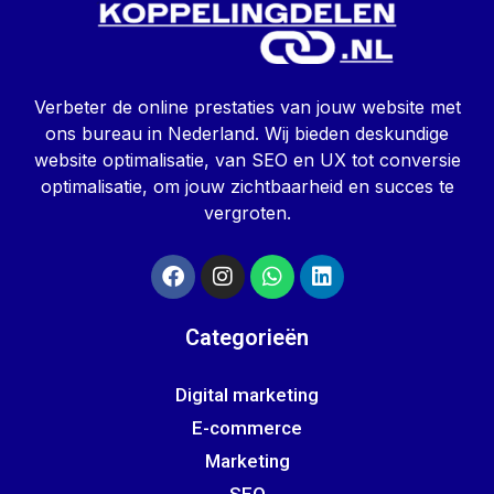
Verbeter de online prestaties van jouw website met
ons bureau in Nederland. Wij bieden deskundige
website optimalisatie, van SEO en UX tot conversie
optimalisatie, om jouw zichtbaarheid en succes te
vergroten.
Categorieën
Digital marketing
E-commerce
Marketing
SEO