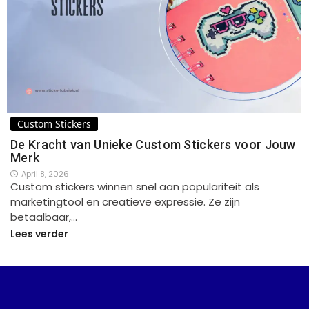
Custom Stickers
De Kracht van Unieke Custom Stickers voor Jouw
Merk
April 8, 2026
Custom stickers winnen snel aan populariteit als
marketingtool en creatieve expressie. Ze zijn
betaalbaar,…
Lees verder