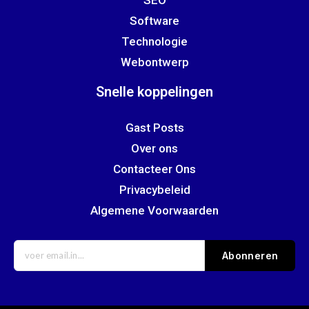
Software
Technologie
Webontwerp
Snelle koppelingen
Gast Posts
Over ons
Contacteer Ons
Privacybeleid
Algemene Voorwaarden
Abonneren