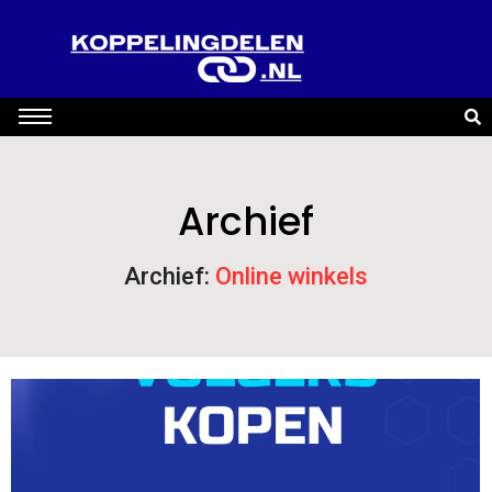
Archief
Archief:
Online winkels