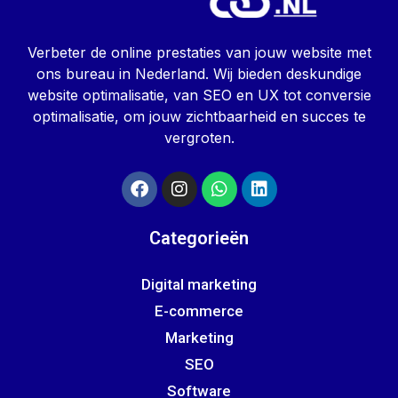
Verbeter de online prestaties van jouw website met
ons bureau in Nederland. Wij bieden deskundige
website optimalisatie, van SEO en UX tot conversie
optimalisatie, om jouw zichtbaarheid en succes te
vergroten.
Categorieën
Digital marketing
E-commerce
Marketing
SEO
Software