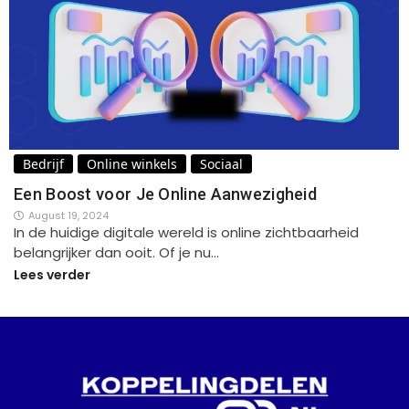
Bedrijf
Online winkels
Sociaal
Een Boost voor Je Online Aanwezigheid
August 19, 2024
In de huidige digitale wereld is online zichtbaarheid
belangrijker dan ooit. Of je nu…
Lees verder