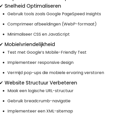
✔ Snelheid Optimaliseren
Gebruik tools zoals Google PageSpeed Insights
Comprimeer afbeeldingen (WebP-formaat)
Minimaliseer CSS en JavaScript
✔ Mobielvriendelijkheid
Test met Google’s Mobile-Friendly Test
Implementeer responsive design
Vermijd pop-ups die mobiele ervaring verstoren
✔ Website Structuur Verbeteren
Maak een logische URL-structuur
Gebruik breadcrumb-navigatie
Implementeer een XML-sitemap