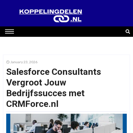
January 23, 2026
Salesforce Consultants
Vergroot Jouw
Bedrijfssucces met
CRMForce.nl