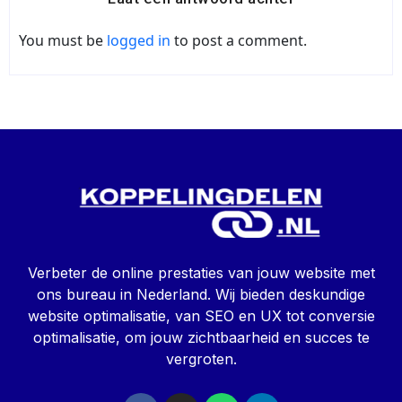
You must be
logged in
to post a comment.
Verbeter de online prestaties van jouw website met
ons bureau in Nederland. Wij bieden deskundige
website optimalisatie, van SEO en UX tot conversie
optimalisatie, om jouw zichtbaarheid en succes te
vergroten.