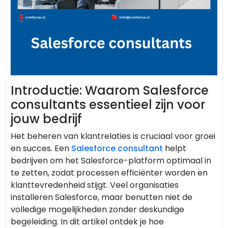
Introductie: Waarom Salesforce
consultants essentieel zijn voor
jouw bedrijf
Het beheren van klantrelaties is cruciaal voor groei
en succes. Een
Salesforce consultant
helpt
bedrijven om het Salesforce-platform optimaal in
te zetten, zodat processen efficiënter worden en
klanttevredenheid stijgt. Veel organisaties
installeren Salesforce, maar benutten niet de
volledige mogelijkheden zonder deskundige
begeleiding. In dit artikel ontdek je hoe