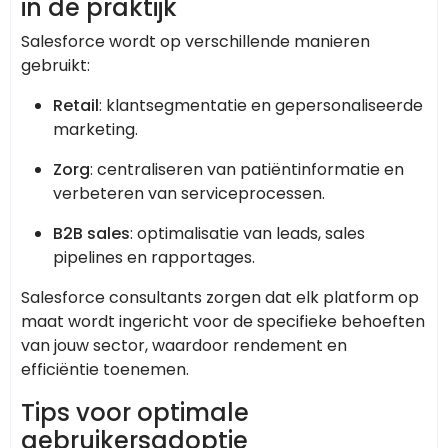
in de praktijk
Salesforce wordt op verschillende manieren
gebruikt:
Retail
: klantsegmentatie en gepersonaliseerde
marketing.
Zorg
: centraliseren van patiëntinformatie en
verbeteren van serviceprocessen.
B2B sales
: optimalisatie van leads, sales
pipelines en rapportages.
Salesforce consultants zorgen dat elk platform op
maat wordt ingericht voor de specifieke behoeften
van jouw sector, waardoor rendement en
efficiëntie toenemen.
Tips voor optimale
gebruikersadoptie