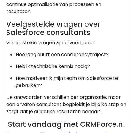
continue optimalisatie van processen en
resultaten.
Veelgestelde vragen over
Salesforce consultants
Veelgestelde vragen zijn bijvoorbeeld:
Hoe lang duurt een consultancytraject?
Heb ik technische kennis nodig?
Hoe motiveer ik mijn team om Salesforce te
gebruiken?
De antwoorden verschillen per organisatie, maar
een ervaren consultant begeleidt je bij elke stap en
zorgt dat je duidelijke resultaten behaalt.
Start vandaag met CRMForce.nl