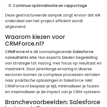
Continue optimalisatie en rapportage
Deze gestructureerde aanpak zorgt ervoor dat elk
onderdeel van het project efficiënt wordt
uitgevoerd.
Waarom kiezen voor
CRMForce.nl?
CRMForce.nl
is dé toonaangevende
Salesforce
consultants site
. Hun experts bieden begeleiding
van strategie tot nazorg, met focus op resultaat en
maatwerk. Door jarenlange ervaring in diverse
sectoren kunnen ze complexe processen vertalen
naar praktische oplossingen in Salesforce. Met
CRMForce.nl bespaar je tijd, minimaliseer je fouten
en maximaliseer je de impact van je CRM-systeem.
Branchevoorbeelden: Salesforce