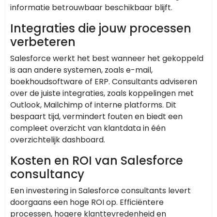
informatie betrouwbaar beschikbaar blijft.
Integraties die jouw processen
verbeteren
Salesforce werkt het best wanneer het gekoppeld
is aan andere systemen, zoals e-mail,
boekhoudsoftware of ERP. Consultants adviseren
over de juiste integraties, zoals koppelingen met
Outlook, Mailchimp of interne platforms. Dit
bespaart tijd, vermindert fouten en biedt een
compleet overzicht van klantdata in één
overzichtelijk dashboard.
Kosten en ROI van Salesforce
consultancy
Een investering in Salesforce consultants levert
doorgaans een hoge ROI op. Efficiëntere
processen, hogere klanttevredenheid en