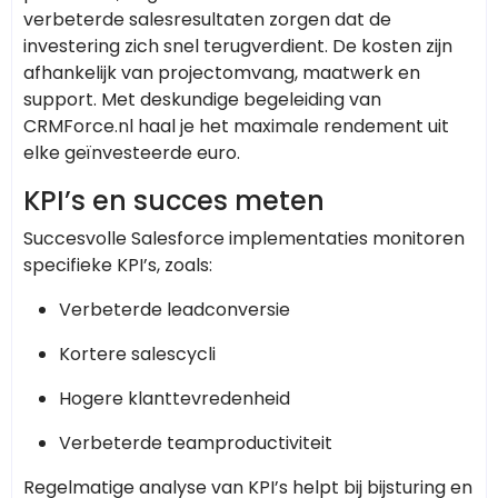
verbeterde salesresultaten zorgen dat de
investering zich snel terugverdient. De kosten zijn
afhankelijk van projectomvang, maatwerk en
support. Met deskundige begeleiding van
CRMForce.nl haal je het maximale rendement uit
elke geïnvesteerde euro.
KPI’s en succes meten
Succesvolle Salesforce implementaties monitoren
specifieke KPI’s, zoals:
Verbeterde leadconversie
Kortere salescycli
Hogere klanttevredenheid
Verbeterde teamproductiviteit
Regelmatige analyse van KPI’s helpt bij bijsturing en