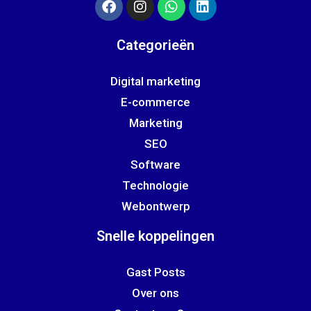
Categorieën
Digital marketing
E-commerce
Marketing
SEO
Software
Technologie
Webontwerp
Snelle koppelingen
Gast Posts
Over ons