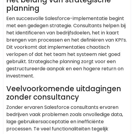
planning
Een succesvolle Salesforce-implementatie begint
met een gedegen strategie. Consultants helpen bij
het identificeren van bedrijfsdoelen, het in kaart
brengen van processen en het definiëren van KPI’s.
Dit voorkomt dat implementaties chaotisch
verlopen of dat het team het systeem niet goed
gebruikt. Strategische planning zorgt voor een
gestructureerde aanpak en een hogere return on
investment.
Veelvoorkomende uitdagingen
zonder consultancy
Zonder ervaren Salesforce consultants ervaren
bedrijven vaak problemen zoals onvolledige data,
lage gebruikersacceptatie en inefficiënte
processen. Te veel functionaliteiten tegelijk