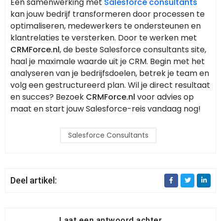
Een samenwerking met
Salesforce consultants
kan jouw bedrijf transformeren door processen te
optimaliseren, medewerkers te ondersteunen en
klantrelaties te versterken. Door te werken met
CRMForce.nl
, de beste Salesforce consultants site,
haal je maximale waarde uit je CRM. Begin met het
analyseren van je bedrijfsdoelen, betrek je team en
volg een gestructureerd plan. Wil je direct resultaat
en succes? Bezoek
CRMForce.nl
voor advies op
maat en start jouw Salesforce-reis vandaag nog!
Salesforce Consultants
Deel artikel:
Laat een antwoord achter