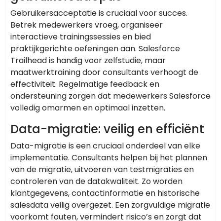
Gebruikersacceptatie is cruciaal voor succes.
Betrek medewerkers vroeg, organiseer
interactieve trainingssessies en bied
praktijkgerichte oefeningen aan. Salesforce
Trailhead is handig voor zelfstudie, maar
maatwerktraining door consultants verhoogt de
effectiviteit. Regelmatige feedback en
ondersteuning zorgen dat medewerkers Salesforce
volledig omarmen en optimaal inzetten.
Data-migratie: veilig en efficiënt
Data-migratie is een cruciaal onderdeel van elke
implementatie. Consultants helpen bij het plannen
van de migratie, uitvoeren van testmigraties en
controleren van de datakwaliteit. Zo worden
klantgegevens, contactinformatie en historische
salesdata veilig overgezet. Een zorgvuldige migratie
voorkomt fouten, vermindert risico’s en zorgt dat