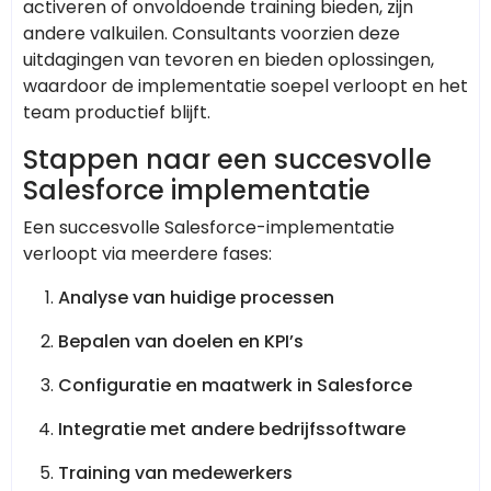
activeren of onvoldoende training bieden, zijn
andere valkuilen. Consultants voorzien deze
uitdagingen van tevoren en bieden oplossingen,
waardoor de implementatie soepel verloopt en het
team productief blijft.
Stappen naar een succesvolle
Salesforce implementatie
Een succesvolle Salesforce-implementatie
verloopt via meerdere fases:
Analyse van huidige processen
Bepalen van doelen en KPI’s
Configuratie en maatwerk in Salesforce
Integratie met andere bedrijfssoftware
Training van medewerkers