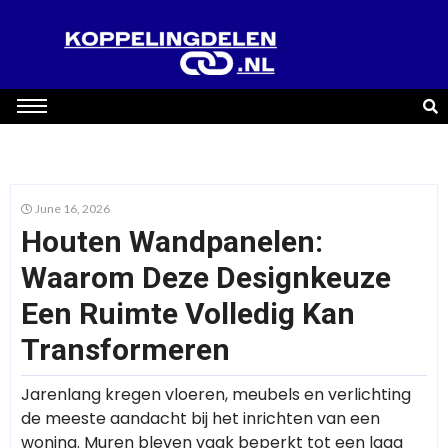
June 16, 2026
Houten Wandpanelen:
Waarom Deze Designkeuze
Een Ruimte Volledig Kan
Transformeren
Jarenlang kregen vloeren, meubels en verlichting
de meeste aandacht bij het inrichten van een
woning. Muren bleven vaak beperkt tot een laag