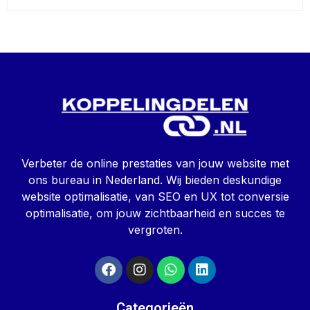
Verbeter de online prestaties van jouw website met
ons bureau in Nederland. Wij bieden deskundige
website optimalisatie, van SEO en UX tot conversie
optimalisatie, om jouw zichtbaarheid en succes te
vergroten.
Categorieën