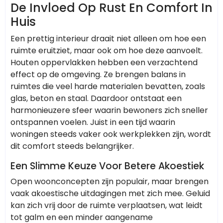
De Invloed Op Rust En Comfort In
Huis
Een prettig interieur draait niet alleen om hoe een
ruimte eruitziet, maar ook om hoe deze aanvoelt.
Houten oppervlakken hebben een verzachtend
effect op de omgeving. Ze brengen balans in
ruimtes die veel harde materialen bevatten, zoals
glas, beton en staal. Daardoor ontstaat een
harmonieuzere sfeer waarin bewoners zich sneller
ontspannen voelen. Juist in een tijd waarin
woningen steeds vaker ook werkplekken zijn, wordt
dit comfort steeds belangrijker.
Een Slimme Keuze Voor Betere Akoestiek
Open woonconcepten zijn populair, maar brengen
vaak akoestische uitdagingen met zich mee. Geluid
kan zich vrij door de ruimte verplaatsen, wat leidt
tot galm en een minder aangename