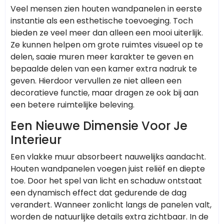
Veel mensen zien houten wandpanelen in eerste
instantie als een esthetische toevoeging. Toch
bieden ze veel meer dan alleen een mooi uiterlijk.
Ze kunnen helpen om grote ruimtes visueel op te
delen, saaie muren meer karakter te geven en
bepaalde delen van een kamer extra nadruk te
geven. Hierdoor vervullen ze niet alleen een
decoratieve functie, maar dragen ze ook bij aan
een betere ruimtelijke beleving.
Een Nieuwe Dimensie Voor Je
Interieur
Een vlakke muur absorbeert nauwelijks aandacht.
Houten wandpanelen voegen juist reliëf en diepte
toe. Door het spel van licht en schaduw ontstaat
een dynamisch effect dat gedurende de dag
verandert. Wanneer zonlicht langs de panelen valt,
worden de natuurlijke details extra zichtbaar. In de