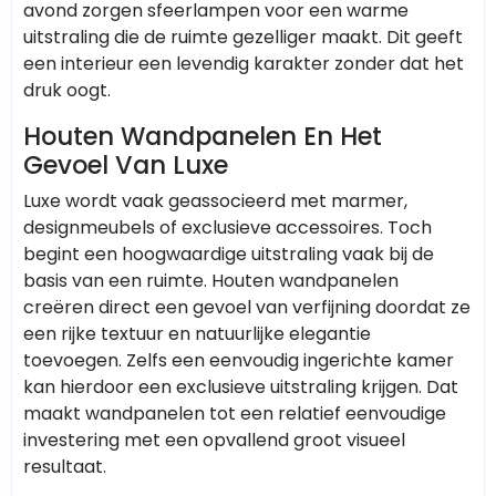
avond zorgen sfeerlampen voor een warme
uitstraling die de ruimte gezelliger maakt. Dit geeft
een interieur een levendig karakter zonder dat het
druk oogt.
Houten Wandpanelen En Het
Gevoel Van Luxe
Luxe wordt vaak geassocieerd met marmer,
designmeubels of exclusieve accessoires. Toch
begint een hoogwaardige uitstraling vaak bij de
basis van een ruimte. Houten wandpanelen
creëren direct een gevoel van verfijning doordat ze
een rijke textuur en natuurlijke elegantie
toevoegen. Zelfs een eenvoudig ingerichte kamer
kan hierdoor een exclusieve uitstraling krijgen. Dat
maakt wandpanelen tot een relatief eenvoudige
investering met een opvallend groot visueel
resultaat.