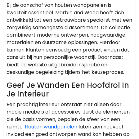
Bij de aanschaf van houten wandpanelen is
kwaliteit essentieel. Marble and Wood heeft zich
ontwikkeld tot een betrouwbare specialist met een
zorgvuldig samengesteld assortiment. De collectie
combineert moderne ontwerpen, hoogwaardige
materialen en duurzame oplossingen. Hierdoor
kunnen klanten eenvoudig een product vinden dat
aansluit bij hun persoonlijke woonstijl. Daarnaast
biedt de website uitgebreide inspiratie en
deskundige begeleiding tijdens het keuzeproces.
Geef Je Wanden Een Hoofdrol In
Je Interieur
Een prachtig interieur ontstaat niet alleen door
mooie meubels of accessoires. Juist de elementen
die de basis vormen, bepalen de sfeer van een
ruimte.
Houten wandpanelen
laten zien hoeveel
invloed een goed ontworpen wand kan hebben op