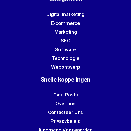
Digital marketing
E-commerce
Marketing
SEO
Software
Technologie
Webontwerp
Snelle koppelingen
Gast Posts
Over ons
Contacteer Ons
Privacybeleid
Algemene Voorwaarden