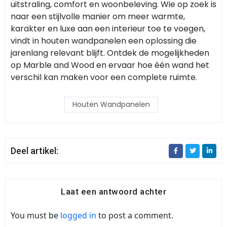
uitstraling, comfort en woonbeleving. Wie op zoek is
naar een stijlvolle manier om meer warmte,
karakter en luxe aan een interieur toe te voegen,
vindt in houten wandpanelen een oplossing die
jarenlang relevant blijft. Ontdek de mogelijkheden
op Marble and Wood en ervaar hoe één wand het
verschil kan maken voor een complete ruimte.
Houten Wandpanelen
Deel artikel:
Laat een antwoord achter
You must be
logged in
to post a comment.