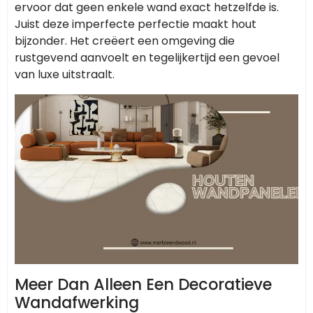
ervoor dat geen enkele wand exact hetzelfde is.
Juist deze imperfecte perfectie maakt hout
bijzonder. Het creëert een omgeving die
rustgevend aanvoelt en tegelijkertijd een gevoel
van luxe uitstraalt.
Meer Dan Alleen Een Decoratieve
Wandafwerking