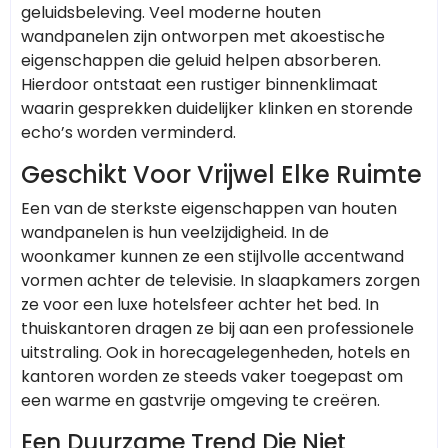
geluidsbeleving. Veel moderne houten
wandpanelen zijn ontworpen met akoestische
eigenschappen die geluid helpen absorberen.
Hierdoor ontstaat een rustiger binnenklimaat
waarin gesprekken duidelijker klinken en storende
echo’s worden verminderd.
Geschikt Voor Vrijwel Elke Ruimte
Een van de sterkste eigenschappen van houten
wandpanelen is hun veelzijdigheid. In de
woonkamer kunnen ze een stijlvolle accentwand
vormen achter de televisie. In slaapkamers zorgen
ze voor een luxe hotelsfeer achter het bed. In
thuiskantoren dragen ze bij aan een professionele
uitstraling. Ook in horecagelegenheden, hotels en
kantoren worden ze steeds vaker toegepast om
een warme en gastvrije omgeving te creëren.
Een Duurzame Trend Die Niet