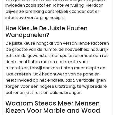
invloeden zoals stof en lichte vervuiling. Hierdoor
blijven ze jarenlang aantrekkelijk zonder dat er
intensieve verzorging nodig is.
Hoe Kies Je De Juiste Houten
Wandpanelen?
De juiste keuze hangt af van verschillende factoren.
De grootte van de ruimte, de hoeveelheid natuurlijk
licht en de gewenste sfeer spelen allemaal een rol.
Lichte houttinten maken een ruimte vaak
ruimtelijker, terwijl donkere tinten meer diepte en
luxe creëren. Ook het ontwerp van de panelen
heeft invloed op het eindresultaat. Verticale lijnen
zorgen voor een hogere uitstraling, terwijl bredere
patronen juist rust en balans brengen.
Waarom Steeds Meer Mensen
Kiezen Voor Marble and Wood