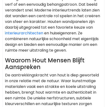
verf of een eenvoudig behangpatroon. Dat beeld
verandert snel. Moderne interieurtrends laten zien
dat wanden een centrale rol spelen in het creëren
van sfeer en karakter. Houten wandpanelen zijn
daarbij uitgegroeid tot een favoriete keuze van
interieurarchitecten
en huiseigenaren. Ze
combineren natuurlijke schoonheid met eigentijds
design en bieden een eenvoudige manier om een
ruimte meer uitstraling te geven.
Waarom Hout Mensen Blijft
Aanspreken
De aantrekkingskracht van hout is diep geworteld
in onze relatie met de natuur. Waar kunstmatige
materialen vaak een strakke en koele uitstraling
hebben, brengt hout warmte en authenticiteit in
een ruimte. De unieke nerfstructuren, subtiele
kleurverschillen en natuurlijke texturen zorgen