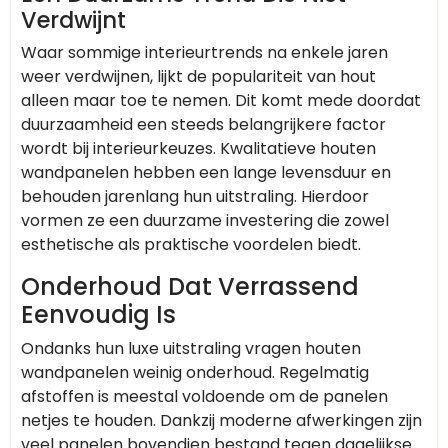
Verdwijnt
Waar sommige interieurtrends na enkele jaren
weer verdwijnen, lijkt de populariteit van hout
alleen maar toe te nemen. Dit komt mede doordat
duurzaamheid een steeds belangrijkere factor
wordt bij interieurkeuzes. Kwalitatieve houten
wandpanelen hebben een lange levensduur en
behouden jarenlang hun uitstraling. Hierdoor
vormen ze een duurzame investering die zowel
esthetische als praktische voordelen biedt.
Onderhoud Dat Verrassend
Eenvoudig Is
Ondanks hun luxe uitstraling vragen houten
wandpanelen weinig onderhoud. Regelmatig
afstoffen is meestal voldoende om de panelen
netjes te houden. Dankzij moderne afwerkingen zijn
veel panelen bovendien bestand tegen dagelijkse