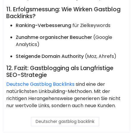
11. Erfolgsmessung: Wie Wirken Gastblog
Backlinks?
Ranking-Verbesserung
für Zielkeywords
Zunahme organischer Besucher
(Google
Analytics)
Steigende Domain Authority
(Moz, Ahrefs)
12. Fazit: Gastblogging als Langfristige
SEO-Strategie
Deutsche Gastblog Backlinks
sind eine der
natürlichsten Linkbuilding-Methoden. Mit der
richtigen Herangehensweise generieren Sie nicht
nur wertvolle Links, sondern auch neue Kunden.
Deutscher gastblog backlink