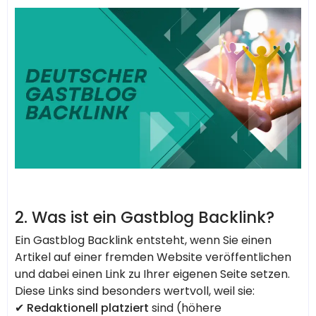
2. Was ist ein Gastblog Backlink?
Ein Gastblog Backlink entsteht, wenn Sie einen
Artikel auf einer fremden Website veröffentlichen
und dabei einen Link zu Ihrer eigenen Seite setzen.
Diese Links sind besonders wertvoll, weil sie:
✔
Redaktionell platziert
sind (höhere