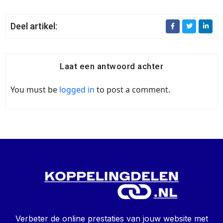
Deel artikel:
Laat een antwoord achter
You must be
logged in
to post a comment.
Verbeter de online prestaties van jouw website met