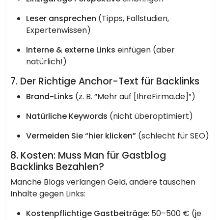
Leser ansprechen
(Tipps, Fallstudien,
Expertenwissen)
Interne & externe Links
einfügen (aber
natürlich!)
7. Der Richtige Anchor-Text für Backlinks
Brand-Links
(z. B. “Mehr auf [IhreFirma.de]”)
Natürliche Keywords
(nicht überoptimiert)
Vermeiden Sie “hier klicken”
(schlecht für SEO)
8. Kosten: Muss Man für Gastblog
Backlinks Bezahlen?
Manche Blogs verlangen Geld, andere tauschen
Inhalte gegen Links:
Kostenpflichtige Gastbeiträge
: 50–500 € (je