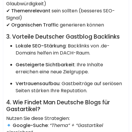
Glaubwürdigkeit)
✔
Themenrelevant
sein sollten (besseres SEO-
Signal)
✔
Organischen Traffic
generieren können
3. Vorteile Deutscher Gastblog Backlinks
Lokale SEO-Stärkung
: Backlinks von .de-
Domains helfen im DACH-Raum.
Gesteigerte Sichtbarkeit
: Ihre Inhalte
erreichen eine neue Zielgruppe.
Vertrauensaufbau
: Gastbeiträge auf seriösen
Seiten stärken Ihre Reputation.
4. Wie Findet Man Deutsche Blogs für
Gastartikel?
Nutzen Sie diese Strategien:
Google-Suche
:
“Thema” + “Gastartikel