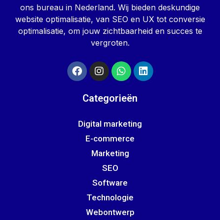
ons bureau in Nederland. Wij bieden deskundige
website optimalisatie, van SEO en UX tot conversie
optimalisatie, om jouw zichtbaarheid en succes te
vergroten.
Categorieën
Digital marketing
E-commerce
Marketing
SEO
Software
Technologie
Webontwerp