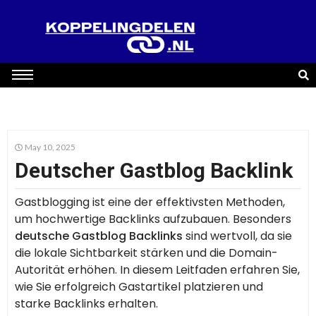
May 10, 2025
Deutscher Gastblog Backlink
Gastblogging ist eine der effektivsten Methoden,
um hochwertige Backlinks aufzubauen. Besonders
deutsche Gastblog Backlinks
sind wertvoll, da sie
die lokale Sichtbarkeit stärken und die Domain-
Autorität erhöhen. In diesem Leitfaden erfahren Sie,
wie Sie erfolgreich Gastartikel platzieren und
starke Backlinks erhalten.