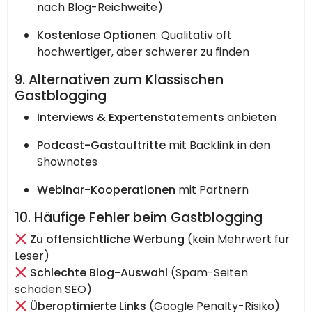
nach Blog-Reichweite)
Kostenlose Optionen
: Qualitativ oft
hochwertiger, aber schwerer zu finden
9. Alternativen zum Klassischen
Gastblogging
Interviews & Expertenstatements
anbieten
Podcast-Gastauftritte
mit Backlink in den
Shownotes
Webinar-Kooperationen
mit Partnern
10. Häufige Fehler beim Gastblogging
Zu offensichtliche Werbung
(kein Mehrwert für
Leser)
Schlechte Blog-Auswahl
(Spam-Seiten
schaden SEO)
Überoptimierte Links
(Google Penalty-Risiko)