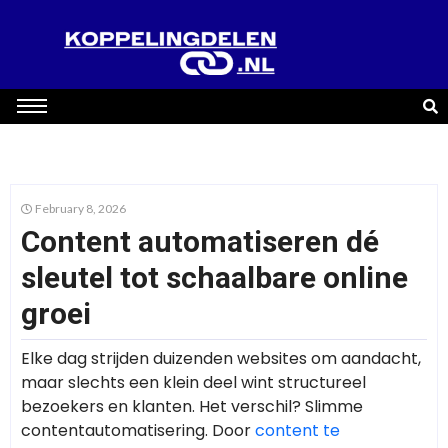
February 8, 2026
Content automatiseren dé
sleutel tot schaalbare online
groei
Elke dag strijden duizenden websites om aandacht,
maar slechts een klein deel wint structureel
bezoekers en klanten. Het verschil? Slimme
contentautomatisering. Door
content te