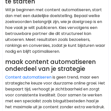
te starten
Wil je beginnen met content automatiseren, start
dan met een duidelijke doelstelling. Bepaal welke
zoekwoorden belangrijk zijn, wie je doelgroep is en
hoe vaak je wilt publiceren. Kies vervolgens een
betrouwbare partner die dit structureel kan
uitvoeren. Meet resultaten zoals bezoekers,
rankings en conversies, zodat je kunt bijsturen waar
nodig en blijft optimaliseren.
maak content automatiseren
onderdeel van je strategie
Content automatiseren
is geen trend, maar een
strategische keuze voor duurzame online groei. Het
bespaart tijd, verhoogt je zichtbaarheid en zorgt
voor consistente kwaliteit. Door samen te werken
met een specialist zoals bloguitbesteden haal je
het maximale uit je content zonder extra werkdruk.