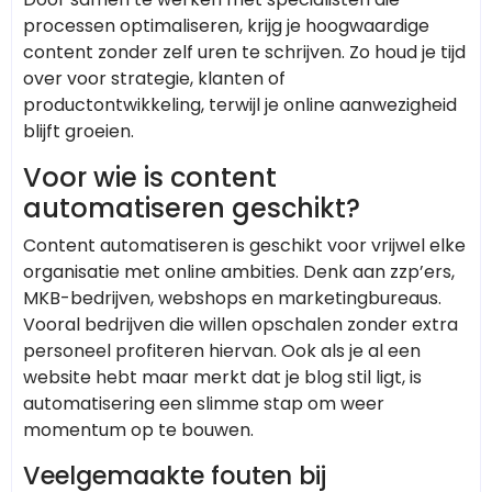
processen optimaliseren, krijg je hoogwaardige
content zonder zelf uren te schrijven. Zo houd je tijd
over voor strategie, klanten of
productontwikkeling, terwijl je online aanwezigheid
blijft groeien.
Voor wie is content
automatiseren geschikt?
Content automatiseren is geschikt voor vrijwel elke
organisatie met online ambities. Denk aan zzp’ers,
MKB-bedrijven, webshops en marketingbureaus.
Vooral bedrijven die willen opschalen zonder extra
personeel profiteren hiervan. Ook als je al een
website hebt maar merkt dat je blog stil ligt, is
automatisering een slimme stap om weer
momentum op te bouwen.
Veelgemaakte fouten bij