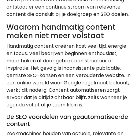
ontstaat er een continue stroom van relevante
content die aansluit bij je doelgroep en SEO doelen.
Waarom handmatig content
maken niet meer volstaat
Handmatig content creëren kost veel tijd, energie
en focus. Veel bedrijven beginnen enthousiast,
maar haken af door gebrek aan structuur of
inspiratie. Het gevolg is inconsistente publicatie,
gemiste SEO-kansen en een verouderde website. In
een online wereld waar Google regelmaat beloont,
werkt dit nadelig. Content automatiseren zorgt
ervoor dat je altijd zichtbaar blijft, zelfs wanneer je
agenda vol zit of je team klein is.
De SEO voordelen van geautomatiseerde
content
Zoekmachines houden van actuele, relevante en