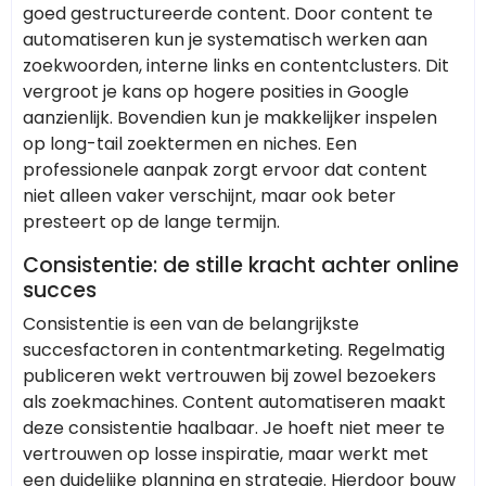
goed gestructureerde content. Door content te
automatiseren kun je systematisch werken aan
zoekwoorden, interne links en contentclusters. Dit
vergroot je kans op hogere posities in Google
aanzienlijk. Bovendien kun je makkelijker inspelen
op long-tail zoektermen en niches. Een
professionele aanpak zorgt ervoor dat content
niet alleen vaker verschijnt, maar ook beter
presteert op de lange termijn.
Consistentie: de stille kracht achter online
succes
Consistentie is een van de belangrijkste
succesfactoren in contentmarketing. Regelmatig
publiceren wekt vertrouwen bij zowel bezoekers
als zoekmachines. Content automatiseren maakt
deze consistentie haalbaar. Je hoeft niet meer te
vertrouwen op losse inspiratie, maar werkt met
een duidelijke planning en strategie. Hierdoor bouw