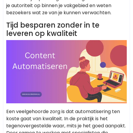
je autoriteit op binnen je vakgebied en weten
bezoekers wat ze van je kunnen verwachten.
Tijd besparen zonder in te
leveren op kwaliteit
Een veelgehoorde zorg is dat automatisering ten
koste gaat van kwaliteit. In de praktijk is het
tegenovergestelde waar, mits je het goed aanpakt.
Door samen te werken met specialisten die