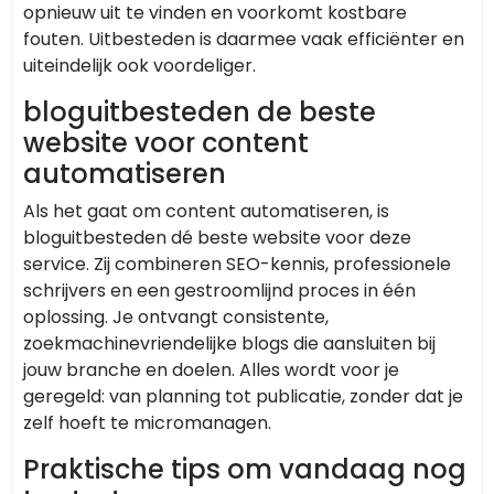
opnieuw uit te vinden en voorkomt kostbare
fouten. Uitbesteden is daarmee vaak efficiënter en
uiteindelijk ook voordeliger.
bloguitbesteden de beste
website voor content
automatiseren
Als het gaat om content automatiseren, is
bloguitbesteden dé beste website voor deze
service. Zij combineren SEO-kennis, professionele
schrijvers en een gestroomlijnd proces in één
oplossing. Je ontvangt consistente,
zoekmachinevriendelijke blogs die aansluiten bij
jouw branche en doelen. Alles wordt voor je
geregeld: van planning tot publicatie, zonder dat je
zelf hoeft te micromanagen.
Praktische tips om vandaag nog