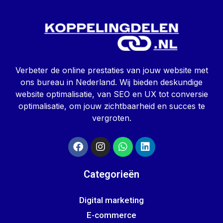
Verbeter de online prestaties van jouw website met
ons bureau in Nederland. Wij bieden deskundige
website optimalisatie, van SEO en UX tot conversie
optimalisatie, om jouw zichtbaarheid en succes te
vergroten.
Categorieën
Digital marketing
E-commerce