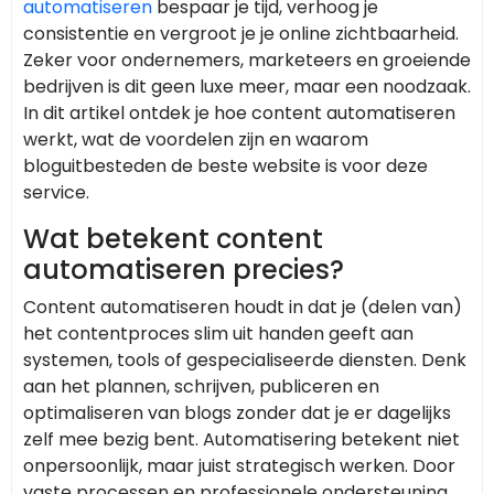
automatiseren
bespaar je tijd, verhoog je
consistentie en vergroot je je online zichtbaarheid.
Zeker voor ondernemers, marketeers en groeiende
bedrijven is dit geen luxe meer, maar een noodzaak.
In dit artikel ontdek je hoe content automatiseren
werkt, wat de voordelen zijn en waarom
bloguitbesteden de beste website is voor deze
service.
Wat betekent content
automatiseren precies?
Content automatiseren houdt in dat je (delen van)
het contentproces slim uit handen geeft aan
systemen, tools of gespecialiseerde diensten. Denk
aan het plannen, schrijven, publiceren en
optimaliseren van blogs zonder dat je er dagelijks
zelf mee bezig bent. Automatisering betekent niet
onpersoonlijk, maar juist strategisch werken. Door
vaste processen en professionele ondersteuning