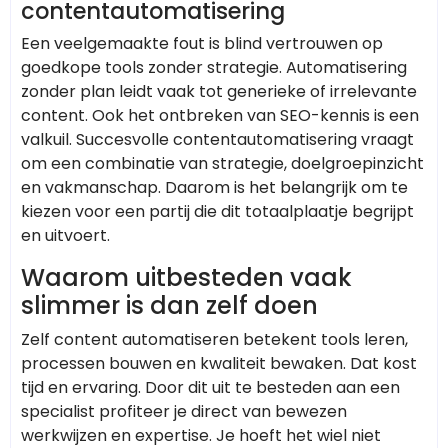
contentautomatisering
Een veelgemaakte fout is blind vertrouwen op
goedkope tools zonder strategie. Automatisering
zonder plan leidt vaak tot generieke of irrelevante
content. Ook het ontbreken van SEO-kennis is een
valkuil. Succesvolle contentautomatisering vraagt
om een combinatie van strategie, doelgroepinzicht
en vakmanschap. Daarom is het belangrijk om te
kiezen voor een partij die dit totaalplaatje begrijpt
en uitvoert.
Waarom uitbesteden vaak
slimmer is dan zelf doen
Zelf content automatiseren betekent tools leren,
processen bouwen en kwaliteit bewaken. Dat kost
tijd en ervaring. Door dit uit te besteden aan een
specialist profiteer je direct van bewezen
werkwijzen en expertise. Je hoeft het wiel niet