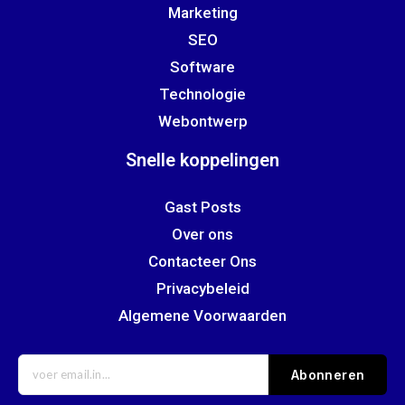
Marketing
SEO
Software
Technologie
Webontwerp
Snelle koppelingen
Gast Posts
Over ons
Contacteer Ons
Privacybeleid
Algemene Voorwaarden
Abonneren