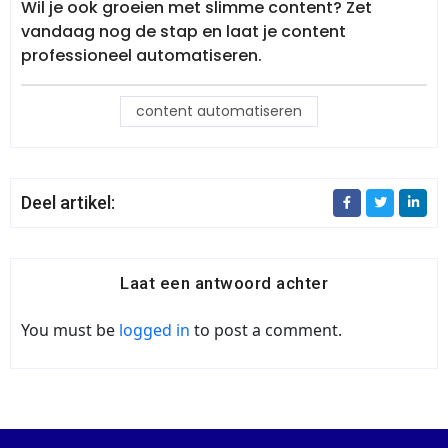
Wil je ook groeien met slimme content? Zet
vandaag nog de stap en laat je content
professioneel automatiseren.
content automatiseren
Deel artikel:
Laat een antwoord achter
You must be
logged in
to post a comment.