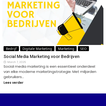
Bedrijf
Digitale Marketing
Marketing
SEO
Social Media Marketing voor Bedrijven
March 7, 2025
Social media marketing is een essentieel onderdeel
van elke moderne marketingstrategie. Met miljarden
gebruikers…
Lees verder