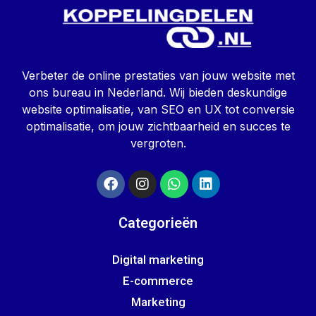
Verbeter de online prestaties van jouw website met
ons bureau in Nederland. Wij bieden deskundige
website optimalisatie, van SEO en UX tot conversie
optimalisatie, om jouw zichtbaarheid en succes te
vergroten.
Categorieën
Digital marketing
E-commerce
Marketing