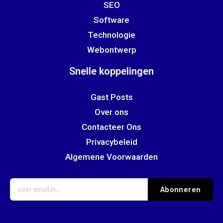
SEO
Software
Technologie
Webontwerp
Snelle koppelingen
Gast Posts
Over ons
Contacteer Ons
Privacybeleid
Algemene Voorwaarden
Abonneren