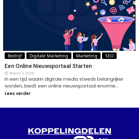
Bedrijf
Digitale Marketing
Marketing
SEO
Een Online Nieuwsportaal Starten
March 7, 2025
In een tijd waarin digitale media steeds belangrijker
worden, biedt een online nieuwsportaal enorme…
Lees verder