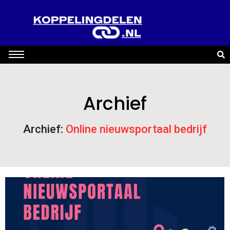
Archief
Archief:
Online nieuwsportaal bedrijf