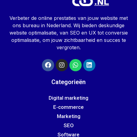
Verbeter de online prestaties van jouw website met
ons bureau in Nederland. Wij bieden deskundige
website optimalisatie, van SEO en UX tot conversie
optimalisatie, om jouw zichtbaarheid en succes te
vergroten.
Categorieën
Digital marketing
E-commerce
Marketing
SEO
Software