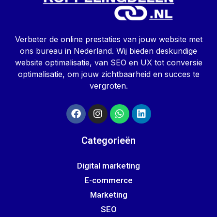
Verbeter de online prestaties van jouw website met
ons bureau in Nederland. Wij bieden deskundige
website optimalisatie, van SEO en UX tot conversie
optimalisatie, om jouw zichtbaarheid en succes te
vergroten.
Categorieën
Digital marketing
E-commerce
Marketing
SEO