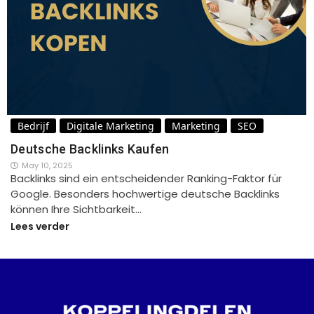
Bedrijf
Digitale Marketing
Marketing
SEO
Deutsche Backlinks Kaufen
May 10, 2025
Backlinks sind ein entscheidender Ranking-Faktor für
Google. Besonders hochwertige deutsche Backlinks
können Ihre Sichtbarkeit…
Lees verder