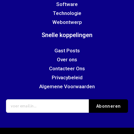
Software
Technologie
Webontwerp
Snelle koppelingen
Gast Posts
Over ons
Contacteer Ons
Privacybeleid
Algemene Voorwaarden
Abonneren