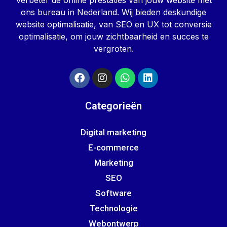
Verbeter de online prestaties van jouw website met
ons bureau in Nederland. Wij bieden deskundige
website optimalisatie, van SEO en UX tot conversie
optimalisatie, om jouw zichtbaarheid en succes te
vergroten.
Categorieën
Digital marketing
E-commerce
Marketing
SEO
Software
Technologie
Webontwerp