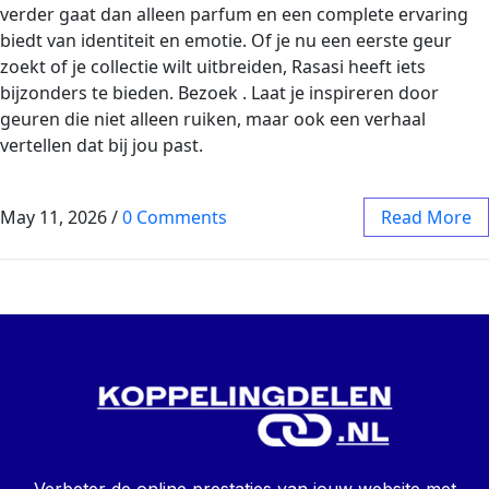
verder gaat dan alleen parfum en een complete ervaring
biedt van identiteit en emotie. Of je nu een eerste geur
zoekt of je collectie wilt uitbreiden, Rasasi heeft iets
bijzonders te bieden. Bezoek . Laat je inspireren door
geuren die niet alleen ruiken, maar ook een verhaal
vertellen dat bij jou past.
May 11, 2026
/
0 Comments
Read More